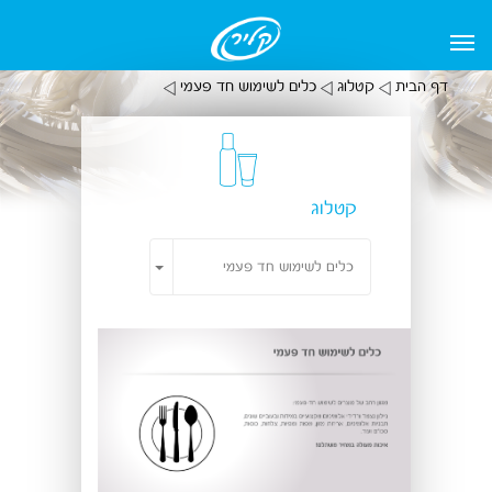
דף הבית
קטלוג
כלים לשימוש חד פעמי
קטלוג
Toggle Dropdown
כלים לשימוש חד פעמי