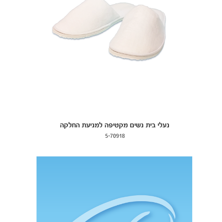
נעלי בית נשים מקטיפה למניעת החלקה
5-70918