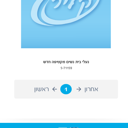
נעלי בית נשים מקטיפה חדש
5-71159
אחרון
1
ראשון