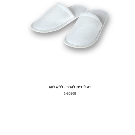
נעלי בית לגבר - ללא לוגו
5-60308