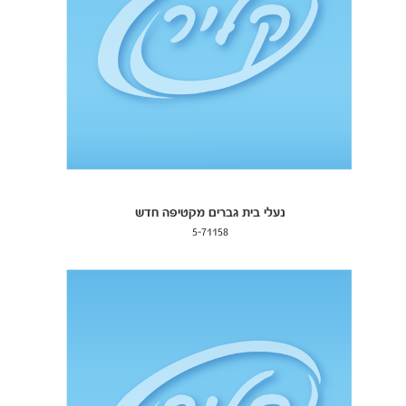
נעלי בית גברים מקטיפה חדש
5-71158