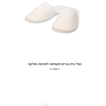
נעלי בית גברים מקטיפה למניעת החלקה
5-70917