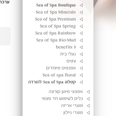
Sea of Spa Boutique
Sea of Spa Minerals
Sea of Spa Premium
Sea of Spa Spring
Sea of Spa Rainbow
Sea of Spa Bio-Mud
9 benefits
נעלי בית
עטים
אמנטיס מיוחדים
Sea of spa floral
קטלוג Sea of Spa להורדה
אמצעי מיגון קורונה
כלים לשימוש חד פעמי
מוצרי אריזה
מוצרי ניילון