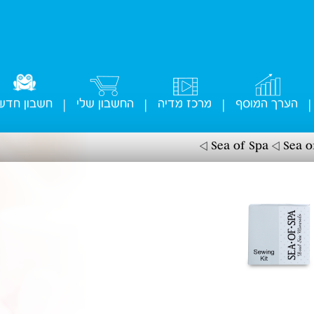
הערך המוסף
מרכז מדיה
החשבון שלי
חשבון חדש
|
|
|
|
Sea o