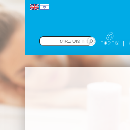
צור קשר
|