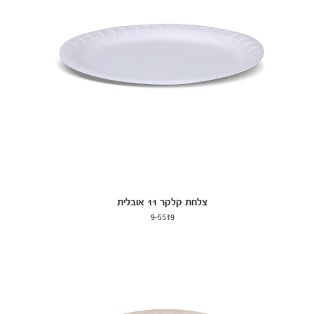
צלחת קלקר 11 אובלית
9-5519