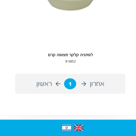
לפתניה קלקר מצופה קרם
9-5852
אחרון
1
ראשון