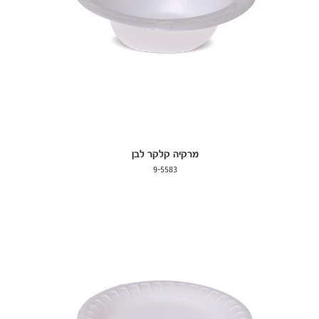
מרקיה קלקר לבן
9-5583