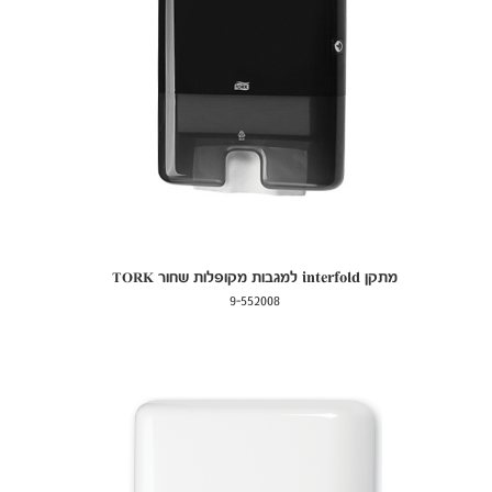
מתקן interfold למגבות מקופלות שחור TORK
9-552008