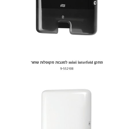
מתקן mini interfold למגבות מקופלות שחור
9-552108