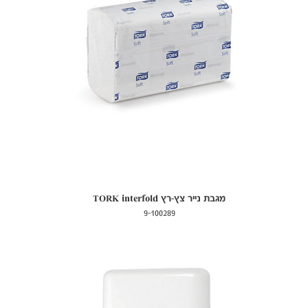
מגבת נייר צץ-רץ TORK interfold
9-100289