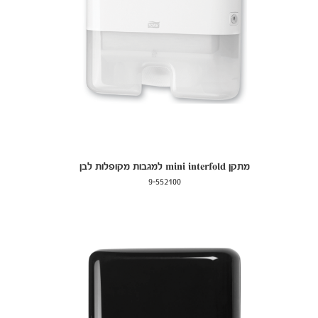
מתקן mini interfold למגבות מקופלות לבן
9-552100