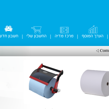
הערך המוסף
מרכז מדיה
החשבון שלי
חשבון חדש
|
|
|
|