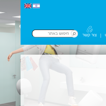
צור קשר
|