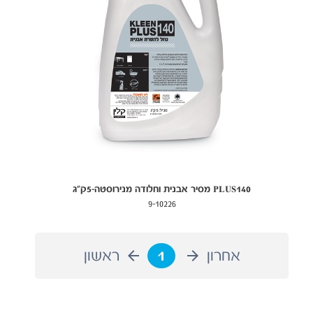
PLUS140 מסיר אבנית וחלודה מנירוסטה-5ק"ג
9-10226
אחרון
1
ראשון