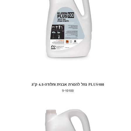
PLUS100 נוזל להסרת אבנית וחלודה-4.5 ק"ג
9-10100