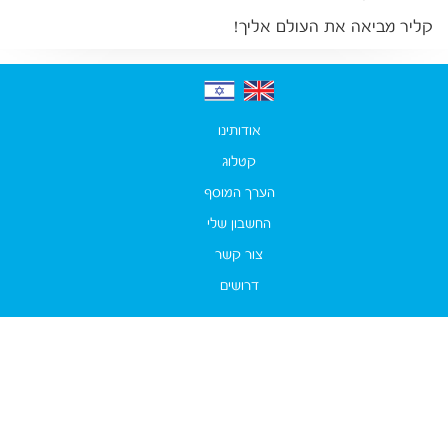
קליר מביאה את העולם אליך!
אודותינו
קטלוג
הערך המוסף
החשבון שלי
צור קשר
דרושים