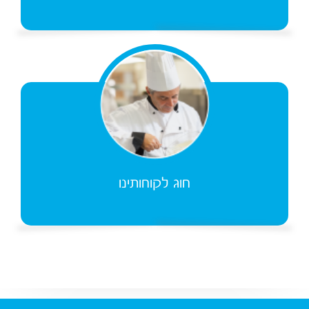
חוג לקוחותינו