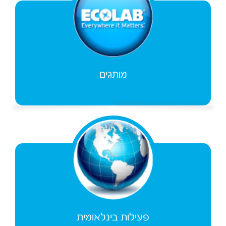
מותגים
פעילות בינלאומית